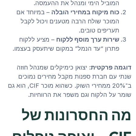
המוביל הימי ומנהל את ההעמסה.
כוח מיקוח במחירי הובלה
– במיוחד אם
המוכר שולח הרבה מטענים ויכול לקבל
תעריפים טובים.
שירות ערך מוסף ללקוח
– מציע ללקוח
פתרון “עד הנמל” במקום שיתעסק בעצמו.
דוגמה פרקטית
: יצואן כימיקלים שמנהל חוזה
שנתי עם חברת ספנות מקבל מחירים נמוכים
ב־20% ממחירי השוק. כשהוא מוכר CIF, הוא גם
שומר על הלקוח וגם משפר את הרווחיות.
מה החסרונות של