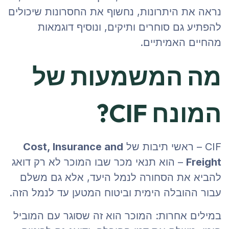
נראה את היתרונות, נחשוף את החסרונות שיכולים
להפתיע גם סוחרים ותיקים, ונוסיף דוגמאות
מהחיים האמיתיים.
מה המשמעות של
המונח CIF?
CIF – ראשי תיבות של
Cost, Insurance and
Freight
– הוא תנאי מכר שבו המוכר לא רק דואג
להביא את הסחורה לנמל היעד, אלא גם משלם
עבור ההובלה הימית וביטוח המטען עד לנמל הזה.
במילים אחרות: המוכר הוא זה שסוגר עם המוביל