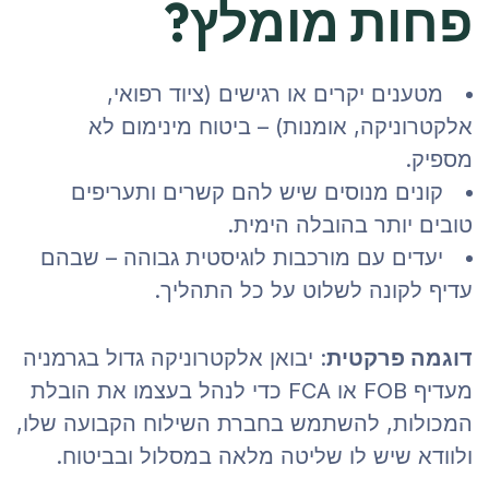
פחות מומלץ?
מטענים יקרים או רגישים (ציוד רפואי,
אלקטרוניקה, אומנות) – ביטוח מינימום לא
מספיק.
קונים מנוסים שיש להם קשרים ותעריפים
טובים יותר בהובלה הימית.
יעדים עם מורכבות לוגיסטית גבוהה – שבהם
עדיף לקונה לשלוט על כל התהליך.
דוגמה פרקטית
: יבואן אלקטרוניקה גדול בגרמניה
מעדיף FOB או FCA כדי לנהל בעצמו את הובלת
המכולות, להשתמש בחברת השילוח הקבועה שלו,
ולוודא שיש לו שליטה מלאה במסלול ובביטוח.