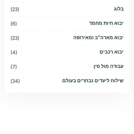
בלוג
(23)
יבוא חיות מחמד
(6)
יבוא מארה"ב ומאירופה
(23)
יבוא רכבים
(4)
עבודה מול סין
(7)
שילוח ליעדים נבחרים בעולם
(34)