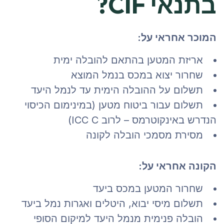
בתנאי CIF?
המוכר אחראי על:
אריזת המטען בהתאם להובלה ימית
שחרור יצוא במכס בנמל המוצא
תשלום על ההובלה הימית עד לנמל היעד
תשלום עבור ביטוח מטען (במינימום הכיסוי
הנדרש באינקוטרמס – לרוב ICC C)
מסירת מסמכי הובלה לקונה
הקונה אחראי על:
שחרור המטען במכס ביעד
תשלום מיסי יבוא, היטלים ואגרות נמל ביעד
הובלה פנימית מנמל היעד למיקום הסופי