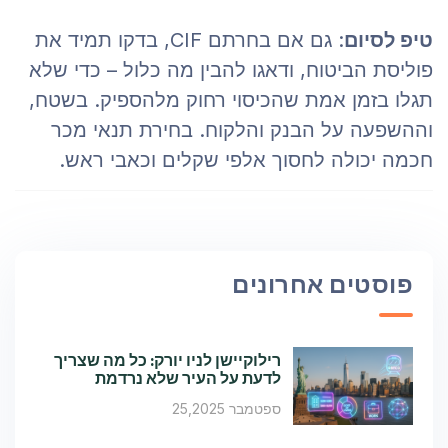
טיפ לסיום
: גם אם בחרתם CIF, בדקו תמיד את
פוליסת הביטוח, ודאגו להבין מה כלול – כדי שלא
תגלו בזמן אמת שהכיסוי רחוק מלהספיק. בשטח,
וההשפעה על הבנק והלקוח. בחירת תנאי מכר
חכמה יכולה לחסוך אלפי שקלים וכאבי ראש.
פוסטים אחרונים
רילוקיישן לניו יורק: כל מה שצריך
לדעת על העיר שלא נרדמת
ספטמבר 25,2025