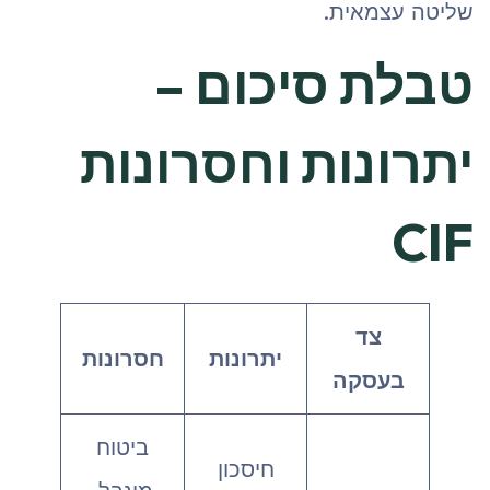
שליטה עצמאית.
טבלת סיכום –
יתרונות וחסרונות
CIF
צד
יתרונות
חסרונות
בעסקה
ביטוח
חיסכון