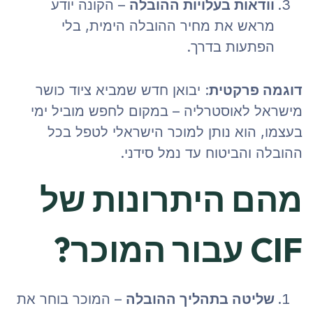
וודאות בעלויות ההובלה
– הקונה יודע
מראש את מחיר ההובלה הימית, בלי
הפתעות בדרך.
דוגמה פרקטית
: יבואן חדש שמביא ציוד כושר
מישראל לאוסטרליה – במקום לחפש מוביל ימי
בעצמו, הוא נותן למוכר הישראלי לטפל בכל
ההובלה והביטוח עד נמל סידני.
מהם היתרונות של
CIF עבור המוכר?
שליטה בתהליך ההובלה
– המוכר בוחר את