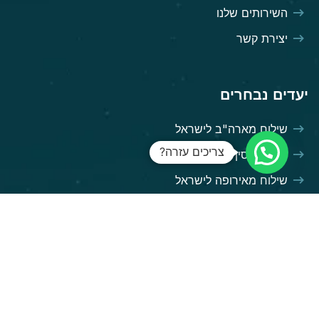
השירותים שלנו
יצירת קשר
יעדים נבחרים
שילוח מארה"ב לישראל
צריכים עזרה?
שילוח מסין לישראל
שילוח מאירופה לישראל
שילוח מגרמניה לישראל
שילוח מאנגליה לישראל
השירותים שלנו