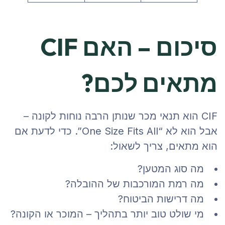
סיכום – האם CIF
מתאים לכם?
CIF הוא תנאי מכר שנותן הרבה נוחות לקונה –
אבל הוא לא “One Size Fits All”. כדי לדעת אם
הוא מתאים, צריך לשאול:
מה סוג המטען?
מה רמת המורכבות של ההובלה?
מה דרישות הביטוח?
מי שולט טוב יותר בתהליך – המוכר או הקונה?