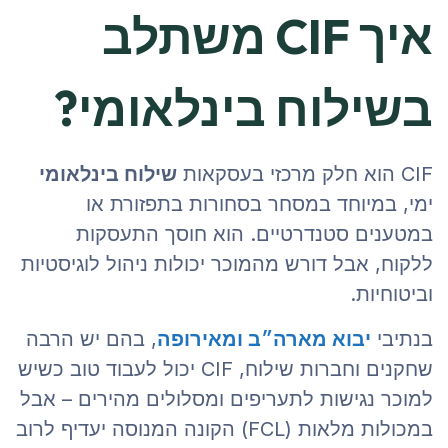
איך CIF משתלב
בשילוח בינלאומי?
CIF הוא חלק מרכזי בעסקאות
שילוח בינלאומי
ימי, במיוחד במסחר בסחורות בתפזורת או
במטענים סטנדרטיים. הוא חוסך התעסקות
ללקוח, אבל דורש מהמוכר יכולות ניהול לוגיסטיות
וביטוחיות.
בנתיבי
יבוא מארה״ב ומאירופה
, בהם יש הרבה
שחקנים וחברות שילוח, CIF יכול לעבוד טוב כשיש
למוכר נגישות לתעריפים ומסלולים מהירים – אבל
במכולות מלאות (FCL) הקונה המנוסה יעדיף לרוב