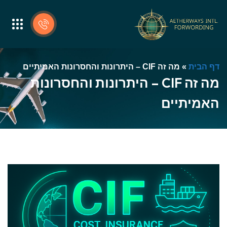
דף הבית
»
מה זה CIF – היתרונות והחסרונות האמיתיים
מה זה CIF – היתרונות והחסרונות
האמיתיים