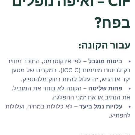
CIF – ואיפה נופלים
בפח?
עבור הקונה:
ביטוח מוגבל
– לפי אינקוטרמס, המוכר מחויב
רק לביטוח מינימום (ICC C). במקרים של מטען
יקר או רגיש, זה עלול להיות רחוק מלהספיק.
פחות שליטה
– הקונה לא בוחר את המוביל,
את הנתיב או את זמני ההפלגה.
עלויות נמל ביעד
– לא כלולות במחיר, ועלולות
להפתיע.