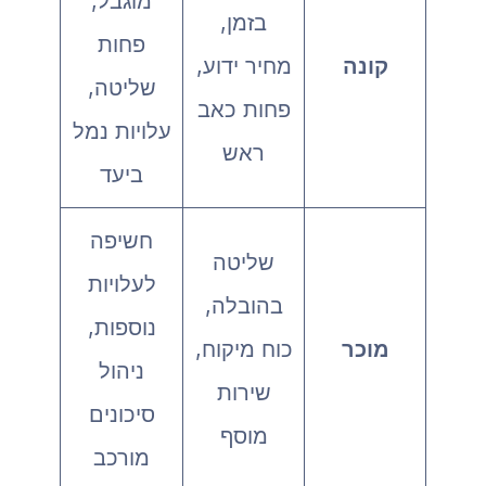
מוגבל,
בזמן,
פחות
קונה
מחיר ידוע,
שליטה,
פחות כאב
עלויות נמל
ראש
ביעד
חשיפה
שליטה
לעלויות
בהובלה,
נוספות,
מוכר
כוח מיקוח,
ניהול
שירות
סיכונים
מוסף
מורכב