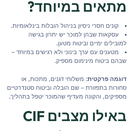
מתאים במיוחד?
קונים חסרי ניסיון בניהול הובלות בינלאומיות.
עסקאות שבהן למוכר יש יתרון בגישה
למובילים ימיים וביטוח מטען.
מטענים עם ערך בינוני ולא רגישים במיוחד –
שבהם ביטוח מינימום מספיק.
דוגמה פרקטית
: משלוחי דגנים, מתכות, או
סחורות בתפזורת – שם הובלה וביטוח סטנדרטיים
מספיקים, והקונה מעדיף שהמוכר יטפל בתהליך.
באילו מצבים CIF