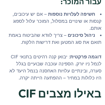
עבור המוכר:
חשיפה לעלויות נוספות
– אם יש עיכובים,
קנסות או שינויים במסלול, המוכר עלול לספוג
אותם.
ניהול סיכונים
– צריך לוודא שהביטוח באמת
תואם את סוג המטען ואת דרישות הלקוח.
דוגמה פרקטית
: יבואן קנה רהיטים בתנאי CIF
לנמל ניו יורק. הספינה עוכבה שבועיים בגלל
סערה, ובינתיים עלויות האחסנה בנמל היעד לא
היו כלולות במחיר – ההפתעה הייתה יקרה.
באילו מצבים CIF