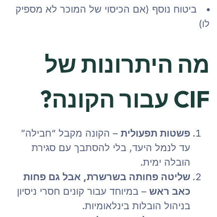
ביטוח נוסף (אם הכיסוי של המוכר לא מספיק
לו)
מה היתרונות של
CIF עבור הקונה?
פשטות תפעולית
– הקונה מקבל “חבילה”
עד לנמל היעד, בלי להסתבך עם סגירת
הובלה ימית.
שליטה פחותה בשרשרת, אבל גם פחות
כאב ראש
– במיוחד עבור קונים חסרי ניסיון
בניהול הובלות בינלאומיות.