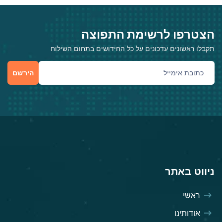
הצטרפו לרשימת התפוצה
תקבלו ראשונים עדכונים על כל החידושים בתחום השילוח
הירשם
ניווט באתר
ראשי
אודותינו