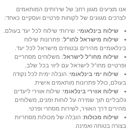
נו מציעים מגוון רחב של שירותים המותאמים
צרכים מגוונים של לקוחות פרטיים ועסקיים כאחד:
שילוח בינלאומי
: שירותי שילוח לכל יעד בעולם.
שילוח מישראל לחו”ל
: פתרונות שילוח
ינלאומיים מהירים ובטוחים מישראל לכל יעד.
שילוח מחו”ל לישראל
: משלוחים מסחריים
פרטיים מחו”ל לישראל עם ליווי בכל שלב.
שילוח ימי בינלאומי
: הובלה ימית לכל נקודה
עולם, כולל פתרונות מותאמים אישית.
שילוח אווירי בינלאומי
: שילוח אווירי ליעדים
לובליים תוך שמירה על לוחות זמנים, משלוחים
הירים דרך האוויר, לשירות מסחרי ופרטי.
שילוח מכולות
: הובלה של מכולות מסחריות
צורה בטוחה ואמינה.