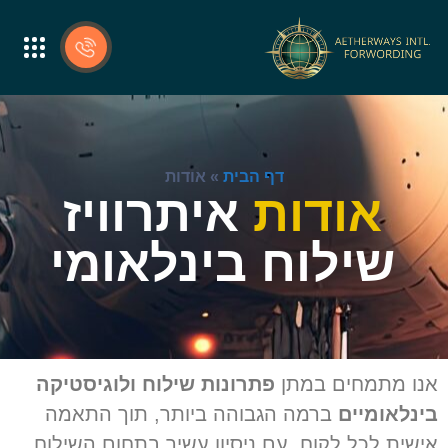
דף הבית
»
אודות
אודות
איתרוויז
שילוח בינלאומי
נו מתמחים במתן
פתרונות שילוח ולוגיסטיקה
ינלאומיים
ברמה הגבוהה ביותר, תוך התאמה
ישית לכל לקוח. עם ניסיון עשיר בתחום השילוח