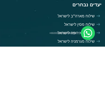
יעדים נבחרים
שילוח מארה"ב לישראל
שילוח מסין לישראל
שילוח מאירופה לישראל
צריכים עזרה?
שילוח מגרמניה לישראל
שילוח מאנגליה לישראל
השירותים שלנו
שילוח בינלאומי
שילוח ימי
שילוח אווירי
שילוח מכולות