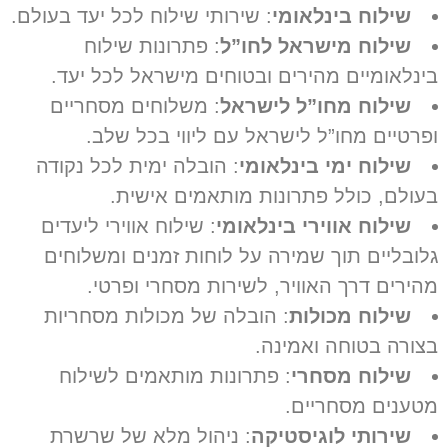
שילוח בינלאומי
: שירותי שילוח לכל יעד בעולם.
שילוח מישראל לחו”ל
: פתרונות שילוח
ינלאומיים מהירים ובטוחים מישראל לכל יעד.
שילוח מחו”ל לישראל
: משלוחים מסחריים
פרטיים מחו”ל לישראל עם ליווי בכל שלב.
שילוח ימי בינלאומי
: הובלה ימית לכל נקודה
עולם, כולל פתרונות מותאמים אישית.
שילוח אווירי בינלאומי
: שילוח אווירי ליעדים
לובליים תוך שמירה על לוחות זמנים ומשלוחים
הירים דרך האוויר, לשירות מסחרי ופרטי.
שילוח מכולות
: הובלה של מכולות מסחריות
צורה בטוחה ואמינה.
שילוח מסחרי
: פתרונות מותאמים לשילוח
טענים מסחריים.
שירותי לוגיסטיקה
: ניהול מלא של שרשרת