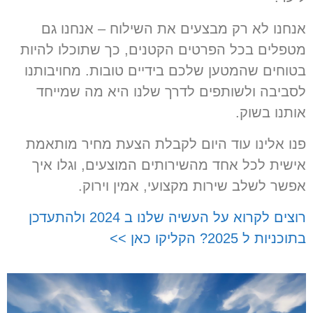
נחנו לא רק מבצעים את השילוח – אנחנו גם
טפלים בכל הפרטים הקטנים, כך שתוכלו להיות
טוחים שהמטען שלכם בידיים טובות. מחויבותנו
סביבה ולשותפים לדרך שלנו היא מה שמייחד
ותנו בשוק.
נו אלינו עוד היום לקבלת הצעת מחיר מותאמת
ישית לכל אחד מהשירותים המוצעים, וגלו איך
פשר לשלב שירות מקצועי, אמין וירוק.
רוצים לקרוא על העשיה שלנו ב 2024 ולהתעדכן
וכניות ל 2025? הקליקו כאן >>