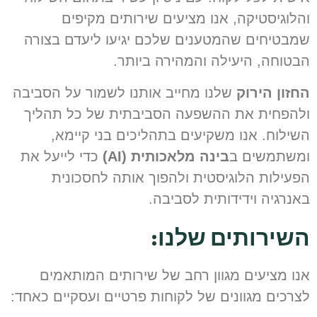
הלוגיסטיקה, אנו מציעים שירותים מקיפים
מבטיחים שהמטענים שלכם יגיעו ליעדם בצורה
בטוחה, היעילה והמהירה ביותר.
חזון הירוק
שלנו מחייב אותנו לשמור על הסביבה
להפחית את ההשפעה הסביבתית של כל תהליך
שילוח. אנו משקיעים בתהליכים בני קיימא,
משתמשים ב
בינה מלאכותית (AI)
כדי לייעל את
פעילות הלוגיסטית ולהפוך אותה לחסכונית
אנרגיה וידידותית לסביבה.
שירותים שלנו:
נו מציעים מגוון רחב של שירותים המותאמים
צרכים מגוונים של לקוחות פרטיים ועסקיים כאחד: