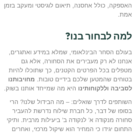
אספקה, כולל אחסנה, תיאום לוגיסטי ומעקב בזמן
מת.
מה לבחור בנו?
עולם הסחר הבינלאומי, שמלא במידע ואתגרים,
נחנו לא רק מעבירים את הסחורה, אלא גם
טפלים בכל הפרטים הקטנים, כך שתוכלו להיות
טוחים שהמטען שלכם בידיים טובות.
מחויבותנו
סביבה וללקוחותינו
היא מה שמייחד אותנו בשוק.
שותפים לדרך שואלים: – מה הבידול שלנו? הרי
סופו של דבר, כל חברת שילוח נדרשת להעביר
חורה מנקודה א’ לנקודה ב’ ביעילות מרבית. ותיקי
תחום יגידו כי המחיר הוא שיקול מרכזי, ואחרים