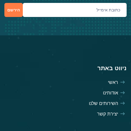
הירשם
ניווט באתר
ראשי
אודותינו
השירותים שלנו
יצירת קשר