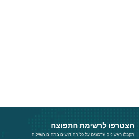
הצטרפו לרשימת התפוצה
תקבלו ראשונים עדכונים על כל החידושים בתחום השילוח