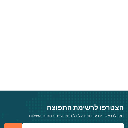
הצטרפו לרשימת התפוצה
תקבלו ראשונים עדכונים על כל החידושים בתחום השילוח