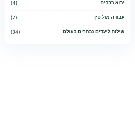
יבוא רכבים
(4)
עבודה מול סין
(7)
שילוח ליעדים נבחרים בעולם
(34)