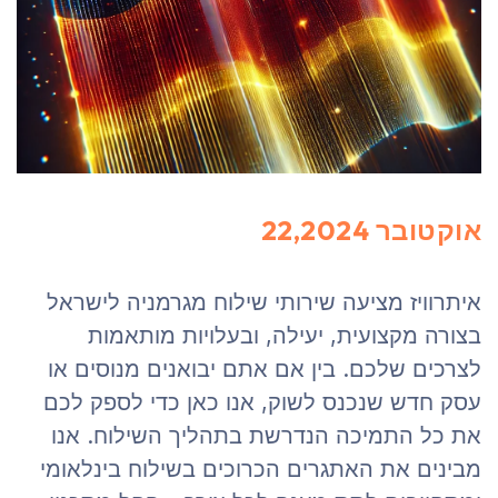
אוקטובר 22,2024
איתרוויז מציעה שירותי שילוח מגרמניה לישראל
בצורה מקצועית, יעילה, ובעלויות מותאמות
לצרכים שלכם. בין אם אתם יבואנים מנוסים או
עסק חדש שנכנס לשוק, אנו כאן כדי לספק לכם
את כל התמיכה הנדרשת בתהליך השילוח. אנו
מבינים את האתגרים הכרוכים בשילוח בינלאומי