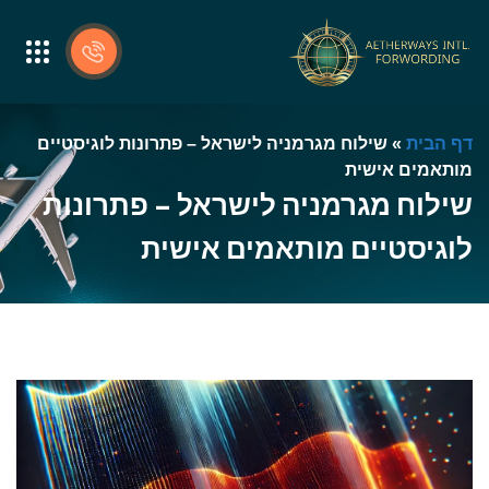
דף הבית
»
שילוח מגרמניה לישראל – פתרונות לוגיסטיים
מותאמים אישית
שילוח מגרמניה לישראל – פתרונות
לוגיסטיים מותאמים אישית