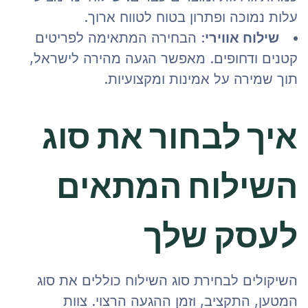
עלות נמוכה ופתרון בטוח לטווח ארוך.
שילוח אווירי
: הבחירה המתאימה לפריטים
קטנים ודחופים. מאפשר הגעה מהירה לישראל,
תוך שמירה על אמינות ומקצועיות.
איך לבחור את סוג
השילוח המתאים
לעסק שלך
השיקולים לבחירת סוג השילוח כוללים את סוג
המטען, התקציב, וזמן ההגעה הרצוי. צוות