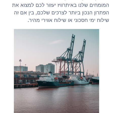
המומחים שלנו באיתרוויז יעזור לכם למצוא את
הפתרון הנכון ביותר לצרכים שלכם, בין אם זה
שילוח ימי חסכוני או שילוח אווירי מהיר.