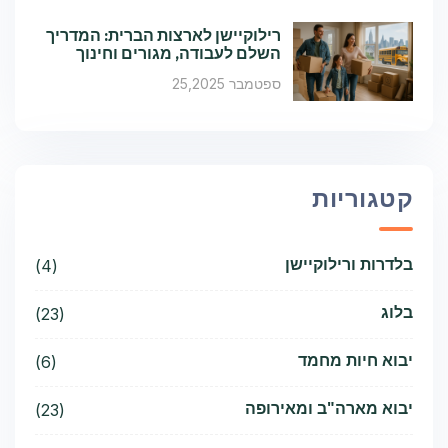
רילוקיישן לארצות הברית: המדריך
השלם לעבודה, מגורים וחינוך
ספטמבר 25,2025
קטגוריות
בלדרות ורילוקיישן
(4)
בלוג
(23)
יבוא חיות מחמד
(6)
יבוא מארה"ב ומאירופה
(23)