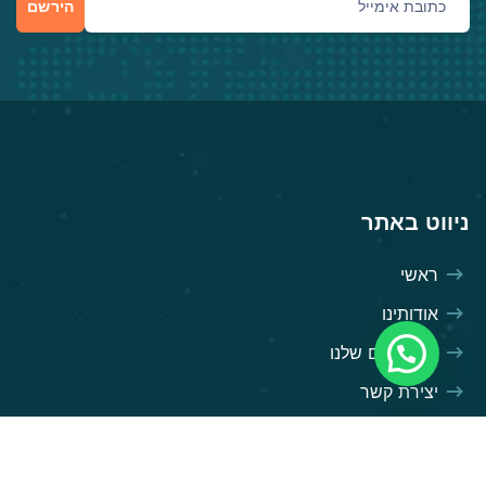
הירשם
ניווט באתר
ראשי
אודותינו
השירותים שלנו
צריכים עזרה?
יצירת קשר
יעדים נבחרים