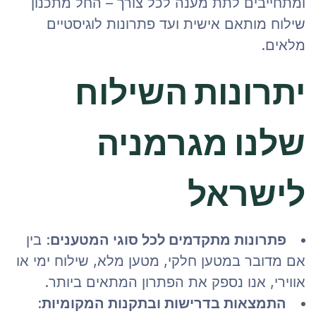
ומתחייבים לתת מענה לכל צורך – החל מתכנון
שילוח מותאם אישית ועד פתרונות לוגיסטיים
מלאים.
יתרונות השילוח
שלנו מגרמניה
לישראל
פתרונות מתקדמים לכל סוגי המטענים
: בין
אם מדובר במטען חלקי, מטען מלא, שילוח ימי או
אווירי, אנו נספק את הפתרון המתאים ביותר.
התמצאות בדרישות ובתקנות המקומיות
: