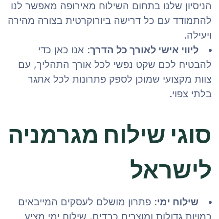
הניסיון שלנו בתחום השילוח מאירופה מאפשר לנו
להתמודד עם כל דרישה ביורוקרטית בצורה מהירה
ויעילה.
ליווי אישי לאורך כל הדרך
: אנו כאן כדי
להבטיח לכם שקט נפשי לכל אורך התהליך, עם
צוות מקצועי שמוכן לספק פתרונות לכל אתגר
בלתי צפוי.
סוגי שילוח מגרמניה
לישראל
שילוח ימי
: פתרון מושלם לעסקים המייבאים
כמויות גדולות ומוצרים כבדים. שילוח ימי מציע