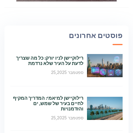
פוסטים אחרונים
רילוקיישן לניו יורק: כל מה שצריך
לדעת על העיר שלא נרדמת
ספטמבר 25,2025
רילוקיישן למיאמי: המדריך המקיף
לחיים בעיר של שמש, ים
והזדמנויות
ספטמבר 25,2025