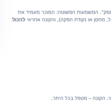
סק”. המשמעות הפשוטה: המוכר מעמיד את
 מחסן או נקודת הפקה), והקונה אחראי
להכול
. הקונה – מטפל בכל היתר.