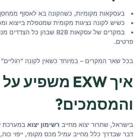
בעסקאות מקומיות, כשהקונה בא לאסוף ממחסן 
כשיש לקונה נציגות מקומית שמטפלת בייצוא ומכ
במקרים של עסקאות B2B שבהן 
פרטים.
בכל שאר המקרים – במיוחד כשאין לקונה “רגליים” 
איך EXW משפיע
והמסמכים?
בישראל, שחרור יצוא מחייב
רשימון יצוא
במערכת
ש
דבר שבדרך כלל מחייב עמיל מכס מקומי, ייפוי כוח, 