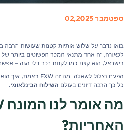
ספטמבר 02,2025
בואו נדבר על שלוש אותיות קטנות שעושות הרבה בל
בישראל, הוא קצת כמו לקנות רכב בלי הגה – אפשר
הפעם נצלול לשאלה מה זה
כל כך הרבה דיונים בעולם
השילוח הבינלאומי
.
האחריות?