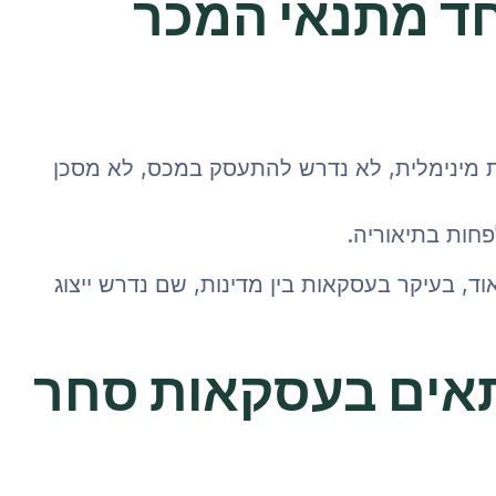
 לאחד מתנאי המכר
ת מינימלית, לא נדרש להתעסק במכס, לא מסכן
פחות בתיאוריה.
ד, בעיקר בעסקאות בין מדינות, שם נדרש ייצוג
כול להתאים בעסקאות סחר