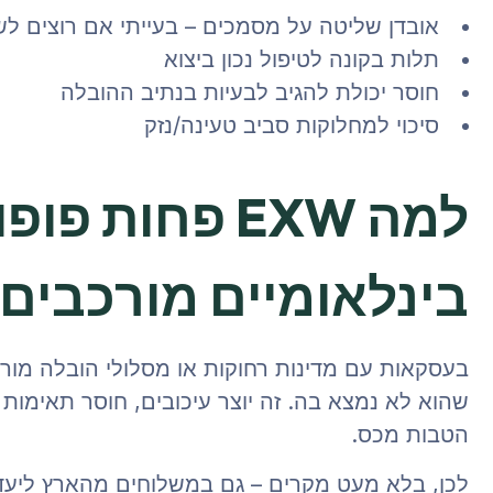
אובדן שליטה על מסמכים – בעייתי אם רוצים ל
תלות בקונה לטיפול נכון ביצוא
חוסר יכולת להגיב לבעיות בנתיב ההובלה
סיכוי למחלוקות סביב טעינה/נזק
למה EXW פחות
בינלאומיים מורכבים
בעסקאות עם מדינות רחוקות או מסלולי הובלה מורכ
הטבות מכס.
לכן, בלא מעט מקרים – גם במשלוחים מהארץ ליעד