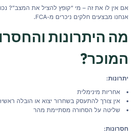
אנחנו מבצעים חלקים ניכרים מ-FCA.
המוכר?
יתרונות:
אחריות מינימלית
אין צורך להתעסק בשחרור יצוא או הובלה ראשית
שליטה על הסחורה מסתיימת מהר
חסרונות: