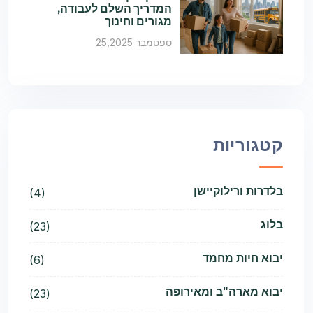
המדריך השלם לעבודה,
מגורים וחינוך
ספטמבר 25,2025
קטגוריות
בלדרות ורילוקיישן
(4)
בלוג
(23)
יבוא חיות מחמד
(6)
יבוא מארה"ב ומאירופה
(23)