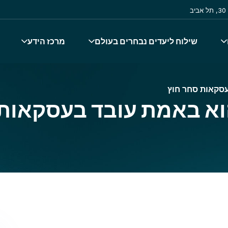
ב
שילוח ליעדים נבחרים בעולם
מרכז הידע