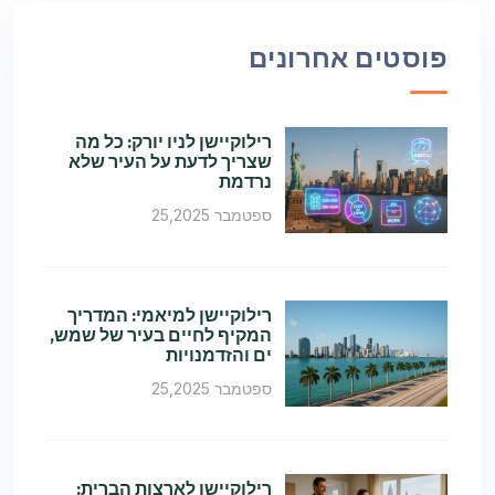
פוסטים אחרונים
רילוקיישן לניו יורק: כל מה
שצריך לדעת על העיר שלא
נרדמת
ספטמבר 25,2025
רילוקיישן למיאמי: המדריך
המקיף לחיים בעיר של שמש,
ים והזדמנויות
ספטמבר 25,2025
רילוקיישן לארצות הברית: