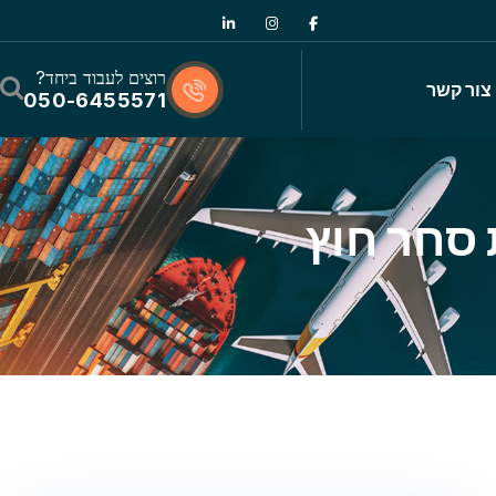
רוצים לעבוד ביחד?
צור קשר
050-6455571