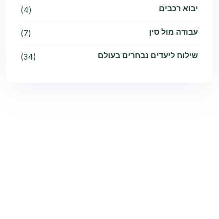
יבוא רכבים
(4)
עבודה מול סין
(7)
שילוח ליעדים נבחרים בעולם
(34)