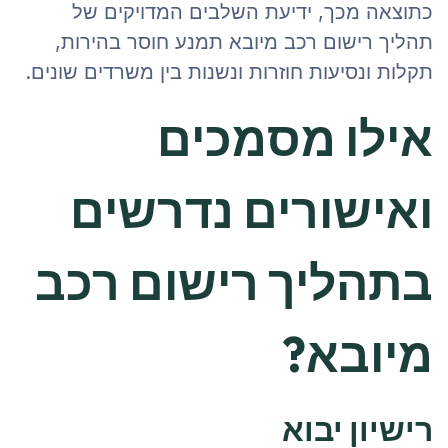
כתוצאה מכך, ידיעת השלבים המדויקים של
תהליך רישום רכב מיובא תמנע חוסר בהירות,
תקלות ונסיעות חוזרות ונשנות בין משרדים שונים.
אילו מסמכים
ואישורים נדרשים
בתהליך רישום רכב
מיובא?
רישיון יבוא