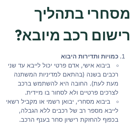
מסחרי בתהליך
רישום רכב מיובא?
כמויות ותדירות היבוא
ביבוא אישי, אדם פרטי יכול לייבא עד שני
רכבים בשנה (בהתאם למדיניות המשתנה
מעת לעת). החובה היא להשתמש ברכב
לצרכים פרטיים ולא לסחור בו מיידית.
ביבוא מסחרי, יבואן רשמי או מקביל רשאי
לייבא מספר רב של רכבים ללא הגבלה,
בכפוף להחזקת רישיון סחר בענף הרכב.