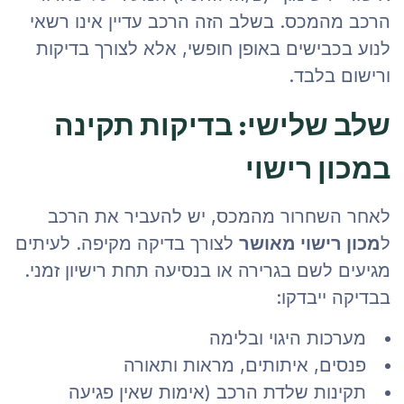
הרכב מהמכס. בשלב הזה הרכב עדיין אינו רשאי
לנוע בכבישים באופן חופשי, אלא לצורך בדיקות
ורישום בלבד.
שלב שלישי: בדיקות תקינה
במכון רישוי
לאחר השחרור מהמכס, יש להעביר את הרכב
ל
מכון רישוי מאושר
לצורך בדיקה מקיפה. לעיתים
מגיעים לשם בגרירה או בנסיעה תחת רישיון זמני.
בבדיקה ייבדקו:
מערכות היגוי ובלימה
פנסים, איתותים, מראות ותאורה
תקינות שלדת הרכב (אימות שאין פגיעה