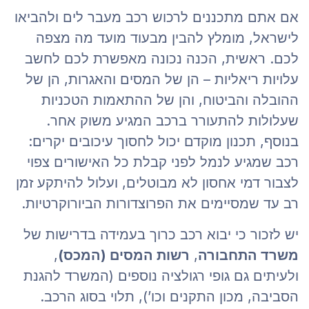
אם אתם מתכננים לרכוש רכב מעבר לים ולהביאו
לישראל, מומלץ להבין מבעוד מועד מה מצפה
לכם. ראשית, הכנה נכונה מאפשרת לכם לחשב
עלויות ריאליות – הן של המסים והאגרות, הן של
ההובלה והביטוח, והן של ההתאמות הטכניות
שעלולות להתעורר ברכב המגיע משוק אחר.
בנוסף, תכנון מוקדם יכול לחסוך עיכובים יקרים:
רכב שמגיע לנמל לפני קבלת כל האישורים צפוי
לצבור דמי אחסון לא מבוטלים, ועלול להיתקע זמן
רב עד שמסיימים את הפרוצדורות הביורוקרטיות.
יש לזכור כי יבוא רכב כרוך בעמידה בדרישות של
משרד התחבורה
,
רשות המסים (המכס)
,
ולעיתים גם גופי רגולציה נוספים (המשרד להגנת
הסביבה, מכון התקנים וכו’), תלוי בסוג הרכב.