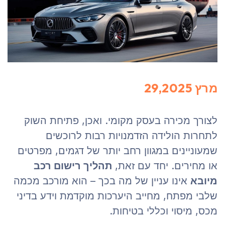
מרץ 29,2025
לצורך מכירה בעסק מקומי. ואכן, פתיחת השוק
לתחרות הולידה הזדמנויות רבות לרוכשים
שמעוניינים במגוון רחב יותר של דגמים, מפרטים
או מחירים. יחד עם זאת,
תהליך רישום רכב
מיובא
אינו עניין של מה בכך – הוא מורכב מכמה
שלבי מפתח, מחייב היערכות מוקדמת וידע בדיני
מכס, מיסוי וכללי בטיחות.