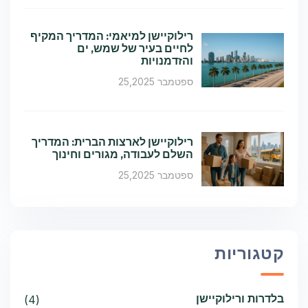
רילוקיישן למיאמי: המדריך המקיף
לחיים בעיר של שמש, ים
והזדמנויות
ספטמבר 25,2025
רילוקיישן לארצות הברית: המדריך
השלם לעבודה, מגורים וחינוך
ספטמבר 25,2025
קטגוריות
בלדרות ורילוקיישן
(4)