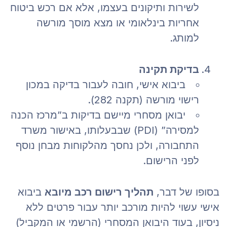
לשירות ותיקונים בעצמו, אלא אם רכש ביטוח
אחריות בינלאומי או מצא מוסך מורשה
למותג.
בדיקת תקינה
ביבוא אישי, חובה לעבור בדיקה במכון
רישוי מורשה (תקנה 282).
יבואן מסחרי מיישם בדיקות ב”מרכז הכנה
למסירה” (PDI) שבבעלותו, באישור משרד
התחבורה, ולכן נחסך מהלקוחות מבחן נוסף
לפני הרישום.
בסופו של דבר,
תהליך רישום רכב מיובא
ביבוא
אישי עשוי להיות מורכב יותר עבור פרטים ללא
ניסיון, בעוד היבואן המסחרי (הרשמי או המקביל)