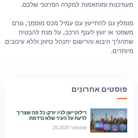
מעודכנות ומותאמות למקרה הפרטני שלכם.
מומלץ גם להתייעץ עם עמיל מכס מוסמך, גורם
משפטי או יועץ לענף הרכב, על מנת להבטיח
שתהליך היבוא והרישום יתנהל כחוק וללא עיכובים
מיותרים.
פוסטים אחרונים
רילוקיישן לניו יורק: כל מה שצריך
לדעת על העיר שלא נרדמת
ספטמבר 25,2025