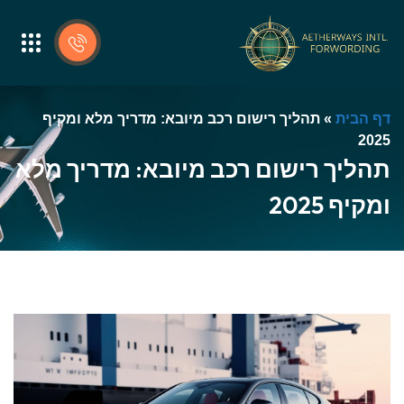
דף הבית
»
תהליך רישום רכב מיובא: מדריך מלא ומקיף
2025
תהליך רישום רכב מיובא: מדריך מלא
ומקיף 2025