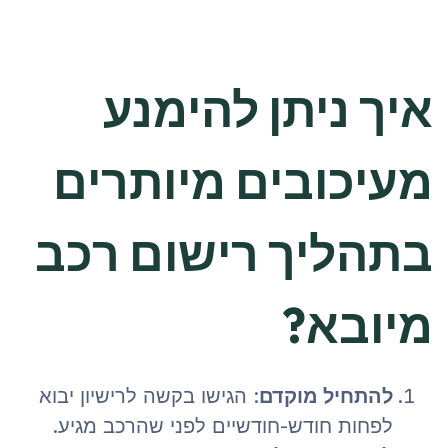
איך ניתן להימנע
מעיכובים מיותרים
בתהליך רישום רכב
מיובא?
להתחיל מוקדם
: הגישו בקשה לרישיון יבוא
לפחות חודש-חודשיים לפני שהרכב מגיע.