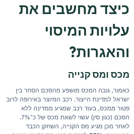
כיצד מחשבים את
עלויות המיסוי
והאגרות?
מכס ומס קנייה
כאמור, גובה המכס מושפע מהסכם הסחר בין
ישראל למדינת הייצור. רכב המיוצר באירופה לרוב
פטור ממכס, בעוד רכב שמגיע ממדינה ללא
הסכם (כגון סין) עשוי לשאת מכס של כ־7%.
לאחר מכן מגיע מס הקנייה, השחקן הכבד