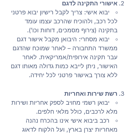
אישורי התקינה לדגם
יבוא אישי: צריך לקבל רישיון יבוא פרטני
לכל רכב, ולהוכיח שהרכב עצמו עומד
בתקינה (צירוף מסמכים, דוחות וכו’).
יבוא מסחרי: היבואן מקבל אישור דגם
ממשרד התחבורה – לאחר שמוכח שהדגם
עבר תקינה אירופית/אמריקאית. לאחר
האישור, ניתן לייבא כמות גדולה מאותו דגם
ללא צורך באישור פרטני לכל יחידה.
רשת שירות ואחריות
יבואן רשמי מחויב לספק אחריות ושירות
מלא לרכבים, כולל מלאי חלפים.
רכב ביבוא אישי אינו בהכרח נהנה
מאחריות יצרן בארץ, ועל הלקוח לדאוג