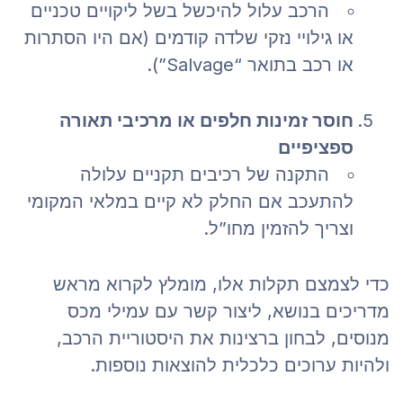
הרכב עלול להיכשל בשל ליקויים טכניים
או גילויי נזקי שלדה קודמים (אם היו הסתרות
או רכב בתואר “Salvage”).
חוסר זמינות חלפים או מרכיבי תאורה
ספציפיים
התקנה של רכיבים תקניים עלולה
להתעכב אם החלק לא קיים במלאי המקומי
וצריך להזמין מחו”ל.
כדי לצמצם תקלות אלו, מומלץ לקרוא מראש
מדריכים בנושא, ליצור קשר עם עמילי מכס
מנוסים, לבחון ברצינות את היסטוריית הרכב,
ולהיות ערוכים כלכלית להוצאות נוספות.