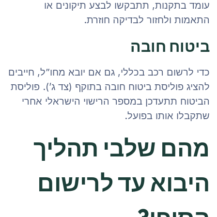
עומד בתקנות, תתבקשו לבצע תיקונים או
התאמות ולחזור לבדיקה חוזרת.
ביטוח חובה
כדי לרשום רכב בכללי, גם אם יובא מחו”ל, חייבים
להציג פוליסת ביטוח חובה בתוקף (צד ג’). פוליסת
הביטוח תתעדכן במספר הרישוי הישראלי אחרי
שתקבלו אותו בפועל.
מהם שלבי תהליך
היבוא עד לרישום