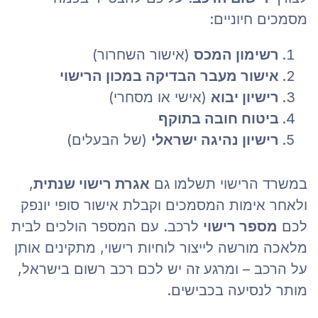
מסמכים חיוניים:
רשימון המכס
(אישור השחרור)
אישור מעבר הבדיקה במכון הרישוי
רישיון יבוא
(אישי או מסחרי)
ביטוח חובה בתוקף
רישיון נהיגה ישראלי
(של הבעלים)
במשרד הרישוי תשלמו גם
אגרת רישוי שנתית
,
ולאחר אימות המסמכים וקבלת אישור סופי יונפק
לכם
מספר רישוי
לרכב. עם המספר הולכים לבית
מלאכה מורשה לייצור לוחיות רישוי, מתקינים אותן
על הרכב – ומרגע זה יש לכם רכב רשום בישראל,
מותר לנסיעה בכבישים.