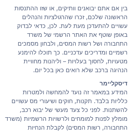
בין אם אתם יבואנים וותיקים, או שזו ההתנסות
הראשונה שלכם, זכרו שהרגולציות והנהלים
עשויים להתעדכן מעת לעת. לכן, כדאי לבדוק
באופן שוטף את האתר הרשמי של משרד
התחבורה ושל רשות המסים, ולבחון מסמכים
רשמיים ומדריכים עדכניים. כך תוכלו להימנע
מטעויות, לחסוך בעלויות – וליהנות מחוויית
הנהיגה ברכב שלא רואים כאן בכל יום.
דיסקליימר
המידע במאמר זה נועד להמחשה ולמטרות
כלליות בלבד. תקנות, חוקים ושיעורי מס עשויים
להשתנות. לפני כל צעד מעשי של יבוא רכב,
מומלץ לפנות למומחים ולרשויות הרשמיות (משרד
התחבורה, רשות המסים) לקבלת הנחיות