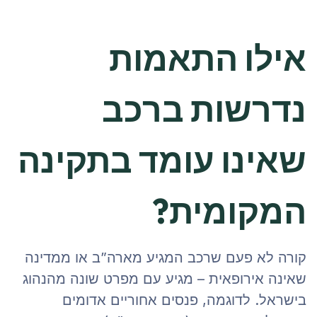
אילו התאמות
נדרשות ברכב
שאינו עומד בתקינה
המקומית?
קורה לא פעם שרכב המגיע מארה”ב או ממדינה
שאינה אירופאית – מגיע עם מפרט שונה מהנהוג
בישראל. לדוגמה, פנסים אחוריים אדומים