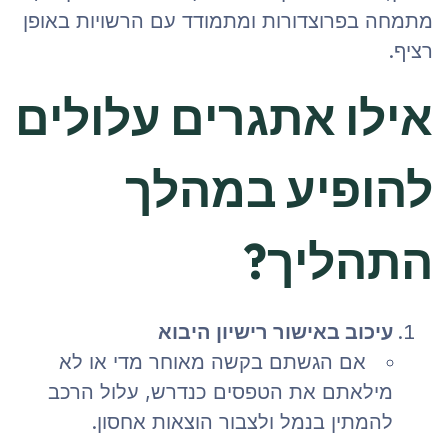
מתמחה בפרוצדורות ומתמודד עם הרשויות באופן
רציף.
אילו אתגרים עלולים
להופיע במהלך
התהליך?
עיכוב באישור רישיון היבוא
אם הגשתם בקשה מאוחר מדי או לא
מילאתם את הטפסים כנדרש, עלול הרכב
להמתין בנמל ולצבור הוצאות אחסון.