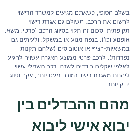
בשלב הסופי, כשאתם מגיעים למשרד הרישוי
לרשום את הרכב, תשולם גם אגרת רישוי
תקופתית. סכום זה תלוי בסיווג הרכב (פרטי, משא,
אופנוע וכו’), בנפח מנוע או במשקל, ולעיתים גם
במשאיות-רציף או אוטובוסים (שלהם תקנות
נפרדות). לרכב פרטי ממוצע האגרה עשויה להגיע
לאלפי שקלים בודדים לשנה. רכב חשמלי עשוי
ליהנות מאגרת רישוי נמוכה מעט יותר, עקב סיווג
ירוק יותר.
מהם ההבדלים בין
יבוא אישי ליבוא