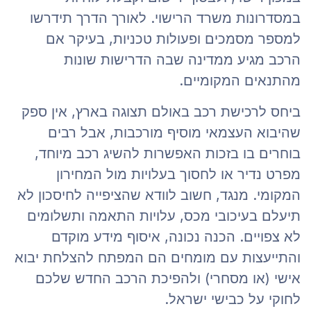
במסדרונות משרד הרישוי. לאורך הדרך תידרשו
למספר מסמכים ופעולות טכניות, בעיקר אם
הרכב מגיע ממדינה שבה הדרישות שונות
מהתנאים המקומיים.
ביחס לרכישת רכב באולם תצוגה בארץ, אין ספק
שהיבוא העצמאי מוסיף מורכבות, אבל רבים
בוחרים בו בזכות האפשרות להשיג רכב מיוחד,
מפרט נדיר או לחסוך בעלויות מול המחירון
המקומי. מנגד, חשוב לוודא שהציפייה לחיסכון לא
תיעלם בעיכובי מכס, עלויות התאמה ותשלומים
לא צפויים. הכנה נכונה, איסוף מידע מוקדם
והתייעצות עם מומחים הם המפתח להצלחת יבוא
אישי (או מסחרי) ולהפיכת הרכב החדש שלכם
לחוקי על כבישי ישראל.