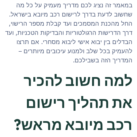
במאמר זה נציג לכם מדריך מעמיק על כל מה
שחשוב לדעת בדרך לרישום רכב מיובא בישראל.
החל מהכנת המסמכים ועד קבלת מספר הרישוי,
דרך הדרישות הרגולטוריות והבדיקות הטכניות, ועד
הבדלים בין יבוא אישי ליבוא מסחרי. אם תרצו
להעמיק בכל שלב ולמנוע עיכובים מיותרים –
המדריך הזה בשבילכם.
למה חשוב להכיר
את תהליך רישום
רכב מיובא מראש?