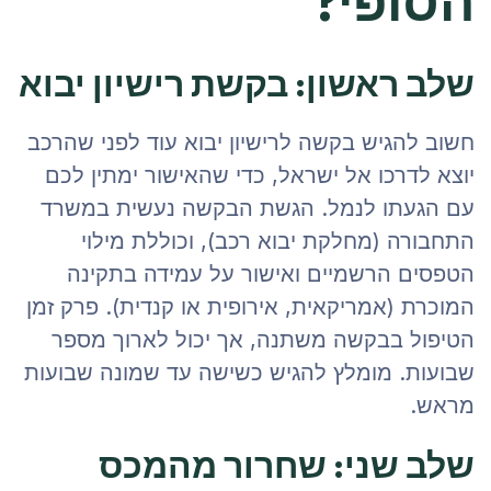
הסופי?
שלב ראשון: בקשת רישיון יבוא
חשוב להגיש בקשה לרישיון יבוא עוד לפני שהרכב
יוצא לדרכו אל ישראל, כדי שהאישור ימתין לכם
עם הגעתו לנמל. הגשת הבקשה נעשית במשרד
התחבורה (מחלקת יבוא רכב), וכוללת מילוי
הטפסים הרשמיים ואישור על עמידה בתקינה
המוכרת (אמריקאית, אירופית או קנדית). פרק זמן
הטיפול בבקשה משתנה, אך יכול לארוך מספר
שבועות. מומלץ להגיש כשישה עד שמונה שבועות
מראש.
שלב שני: שחרור מהמכס