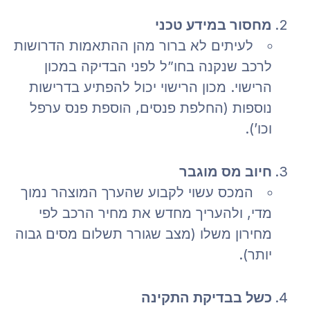
מחסור במידע טכני
לעיתים לא ברור מהן ההתאמות הדרושות
לרכב שנקנה בחו”ל לפני הבדיקה במכון
הרישוי. מכון הרישוי יכול להפתיע בדרישות
נוספות (החלפת פנסים, הוספת פנס ערפל
וכו’).
חיוב מס מוגבר
המכס עשוי לקבוע שהערך המוצהר נמוך
מדי, ולהעריך מחדש את מחיר הרכב לפי
מחירון משלו (מצב שגורר תשלום מסים גבוה
יותר).
כשל בבדיקת התקינה