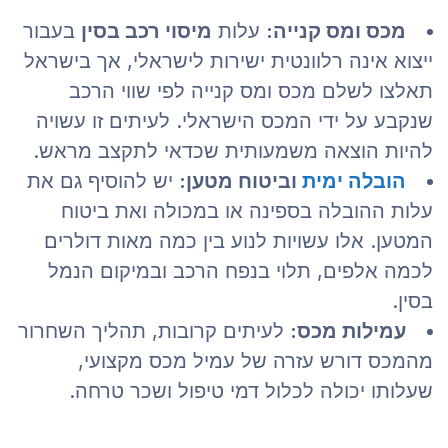
מכס ומס קנייה:
עלות
מיסוי רכב בסין
בעבור
ייצוא אינה רלוונטית ישירות לישראלי, אך בישראל
תאלצו לשלם מכס ומס קנייה לפי שווי הרכב
שנקבע על ידי המכס הישראלי. לעיתים זו עשויה
להיות הוצאה משמעותית שכדאי לתקצב מראש.
הובלה ימית
וביטוח מטען:
יש להוסיף גם את
עלות ההובלה בספינה או במכולה ואת ביטוח
המטען. אלו עשויות לנוע בין כמה מאות דולרים
לכמה אלפים, תלוי בנפח הרכב ובמיקום הנמל
בסין.
עמילות מכס:
לעיתים קרובות, תהליך השחרור
מהמכס דורש עזרה של עמיל מכס מקצועי,
שעלותו יכולה לכלול דמי טיפול ושכר טרחה.