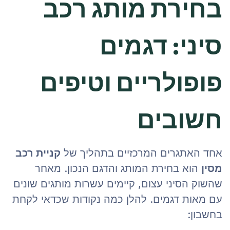
בחירת מותג רכב
סיני: דגמים
פופולריים וטיפים
חשובים
אחד האתגרים המרכזיים בתהליך של
קניית רכב
מסין
הוא בחירת המותג והדגם הנכון. מאחר
שהשוק הסיני עצום, קיימים עשרות מותגים שונים
עם מאות דגמים. להלן כמה נקודות שכדאי לקחת
בחשבון: