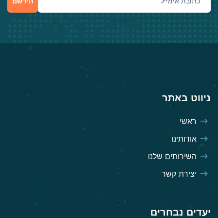
הירשם
ניווט באתר
ראשי
אודותינו
השירותים שלנו
יצירת קשר
יעדים נבחרים