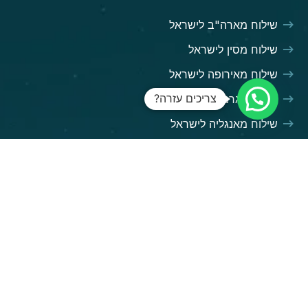
שילוח מארה"ב לישראל
שילוח מסין לישראל
שילוח מאירופה לישראל
צריכים עזרה?
שילוח מגרמניה לישראל
שילוח מאנגליה לישראל
השירותים שלנו
שילוח בינלאומי
שילוח ימי
שילוח אווירי
שילוח מכולות