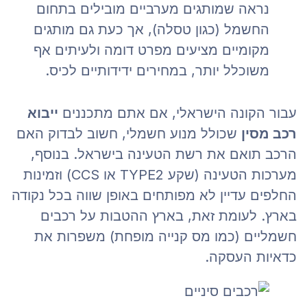
נראה שמותגים מערביים מובילים בתחום
החשמל (כגון טסלה), אך כעת גם מותגים
מקומיים מציעים מפרט דומה ולעיתים אף
משוכלל יותר, במחירים ידידותיים לכיס.
עבור הקונה הישראלי, אם אתם מתכננים
ייבוא
רכב מסין
שכולל מנוע חשמלי, חשוב לבדוק האם
הרכב תואם את רשת הטעינה בישראל. בנוסף,
מערכות הטעינה (שקע TYPE2 או CCS) וזמינות
החלפים עדיין לא מפותחים באופן שווה בכל נקודה
בארץ. לעומת זאת, בארץ ההטבות על רכבים
חשמליים (כמו מס קנייה מופחת) משפרות את
כדאיות העסקה.