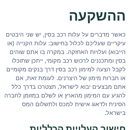
ההשקעה
כאשר מדברים על עלות רכב בסין, יש שני היבטים
עיקריים שעליכם לכלול בחישוב: עלות הקנייה (או
הייבוא) ועלויות האחזקה. במקרה בו אתם שוהים
בסין ומתכננים לרכוש רכב מקומי, ייתכן שתוכלו
לקבל הצעה למימון רכב בסין דרך בנקים מקומיים
או חברות מימון של היצרנים. לעומת זאת, אם
אתם מבצעים יבוא לישראל, תצטרכו בדרך כלל
להגיע עם המימון מהארץ או לשלם במזומן לחברה
הסינית ולדאוג אישית למכס ולתשלום המס
בישראל.
חישוב העלויות הכלליות