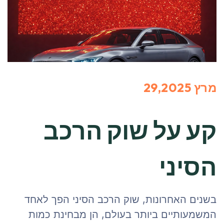
מרץ 29,2025
קע על שוק הרכב
הסיני
בשנים האחרונות, שוק הרכב הסיני הפך לאחד
המשמעותיים ביותר בעולם, הן מבחינת כמות