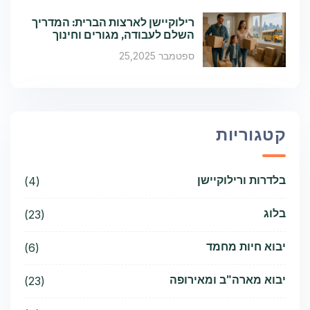
רילוקיישן לארצות הברית: המדריך
השלם לעבודה, מגורים וחינוך
ספטמבר 25,2025
קטגוריות
בלדרות ורילוקיישן
(4)
בלוג
(23)
יבוא חיות מחמד
(6)
יבוא מארה"ב ומאירופה
(23)