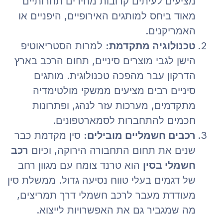
מציעים לעיתים קרובות מחירים תחרותיים
מאוד ביחס למותגים האירופיים, היפניים או
האמריקנים.
טכנולוגיה מתקדמת:
למרות הסטריאוטיפ
הישן לגבי מוצרים סיניים, תחום הרכב בארץ
הדרקון עבר מהפכה טכנולוגית. מותגים
סיניים רבים מציעים ממשקי מולטימדיה
מתקדמים, מערכות עזר לנהג, ופתרונות
חכמים להתחברות לסמארטפונים.
רכבים חשמליים מובילים:
סין מקדמת כבר
שנים את תחום התחבורה הירוקה, וכיום
רכב
חשמלי בסין
הוא טרנד צומח עם מגוון רחב
של דגמים בעלי טווח נסיעה גדול. ממשלת סין
מעודדת מעבר לרכב חשמלי דרך תמריצים,
מה שמגביר גם את האפשרויות לייצוא.