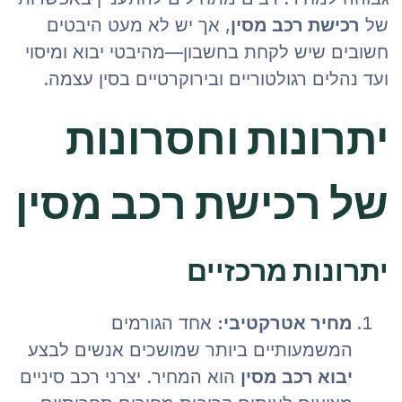
של
רכישת רכב מסין
, אך יש לא מעט היבטים
חשובים שיש לקחת בחשבון—מהיבטי יבוא ומיסוי
ועד נהלים רגולטוריים ובירוקרטיים בסין עצמה.
יתרונות וחסרונות
של רכישת רכב מסין
יתרונות מרכזיים
מחיר אטרקטיבי:
אחד הגורמים
המשמעותיים ביותר שמושכים אנשים לבצע
יבוא רכב מסין
הוא המחיר. יצרני רכב סיניים