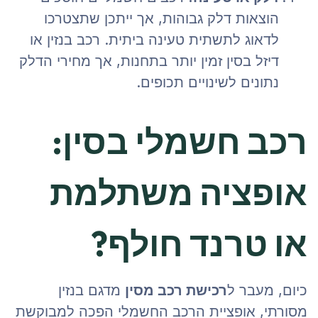
הוצאות דלק גבוהות, אך ייתכן שתצטרכו
לדאוג לתשתית טעינה ביתית. רכב בנזין או
דיזל בסין זמין יותר בתחנות, אך מחירי הדלק
נתונים לשינויים תכופים.
רכב חשמלי בסין:
אופציה משתלמת
או טרנד חולף?
כיום, מעבר ל
רכישת רכב מסין
מדגם בנזין
מסורתי, אופציית הרכב החשמלי הפכה למבוקשת