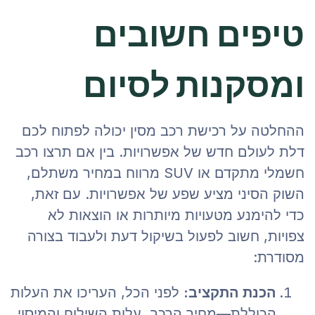
טיפים חשובים
ומסקנות לסיום
ההחלטה על רכישת רכב מסין יכולה לפתוח לכם
דלת לעולם חדש של אפשרויות. בין אם תרצו רכב
חשמלי מתקדם או SUV מרווח במחיר משתלם,
השוק הסיני מציע שפע של אפשרויות. עם זאת,
כדי להימנע מטעויות מיותרות או הוצאות לא
צפויות, חשוב לפעול בשיקול דעת ולעבוד בצורה
מסודרת:
הכנת התקציב:
לפני הכל, העריכו את העלות
הכוללת—מחיר הרכב, עלות השילוח והמיסוי,