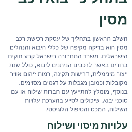
מסין
השלב הראשון בתהליך של עסקת רכישת רכב
מסין הוא בדיקה מקיפה של כללי היבוא והנהלים
הישראלים. משרד התחבורה בישראל קבע חוקים
ברורים באשר לרכבים הניתנים ליבוא, כולל שנת
ייצור מינימלית, דרישות תקינה, רמות זיהום אוויר
מקובלות וכמובן מגבלות על דגמים מסוימים.
בנוסף, מומלץ להתייעץ עם חברות שילוח או עם
סוכני יבוא, שיכולים לסייע בהערכת עלויות
השילוח, המכס והטיפול הלוגיסטי.
עלויות מיסוי ושילוח