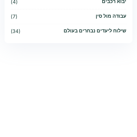
יבוא רכבים
(4)
עבודה מול סין
(7)
שילוח ליעדים נבחרים בעולם
(34)