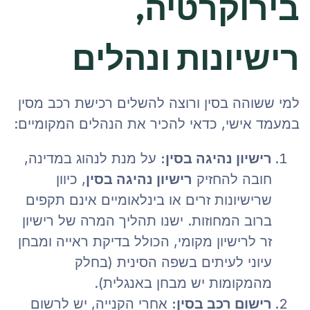
בירוקרטיה,
רישיונות ונהלים
למי ששוהה בסין ורוצה להשלים רכישת רכב מסין
במעמד אישי, כדאי להכיר את הנהלים המקומיים:
רישיון נהיגה בסין:
על מנת לנהוג במדינה,
חובה להחזיק
רישיון נהיגה בסין
, כיוון
שרישיונות זרים או בינלאומיים אינם תקפים
ברוב המחוזות. ישנו תהליך המרה של רישיון
זר לרישיון מקומי, הכולל בדיקת ראייה ומבחן
עיוני לעיתים בשפה הסינית (בחלק
מהמקומות יש מבחן באנגלית).
רישום רכב בסין:
אחרי הקנייה, יש לרשום