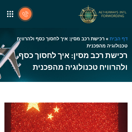
דף הבית
»
רכישת רכב מסין: איך לחסוך כסף ולהרוויח
טכנולוגיה מהפכנית
רכישת רכב מסין: איך לחסוך כסף
ולהרוויח טכנולוגיה מהפכנית