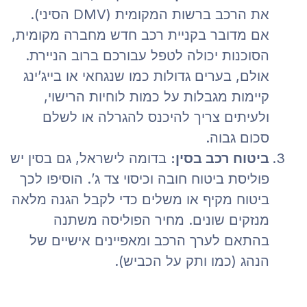
את הרכב ברשות המקומית (DMV הסיני).
אם מדובר בקניית רכב חדש מחברה מקומית,
הסוכנות יכולה לטפל עבורכם ברוב הניירת.
אולם, בערים גדולות כמו שנגחאי או בייג’ינג
קיימות מגבלות על כמות לוחיות הרישוי,
ולעיתים צריך להיכנס להגרלה או לשלם
סכום גבוה.
ביטוח רכב בסין:
בדומה לישראל, גם בסין יש
פוליסת ביטוח חובה וכיסוי צד ג’. הוסיפו לכך
ביטוח מקיף או משלים כדי לקבל הגנה מלאה
מנזקים שונים. מחיר הפוליסה משתנה
בהתאם לערך הרכב ומאפיינים אישיים של
הנהג (כמו ותק על הכביש).