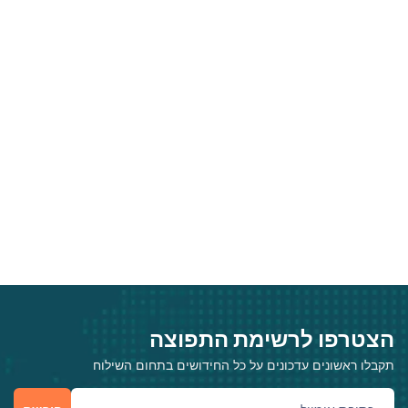
הצטרפו לרשימת התפוצה
תקבלו ראשונים עדכונים על כל החידושים בתחום השילוח