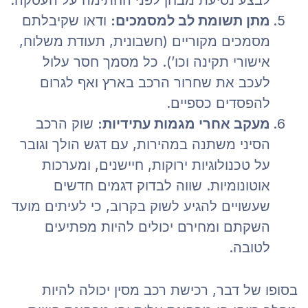
מתן תשומת לב למסמכים:
ודאו שקיבלתם
מסמכים מקוריים (חשבונית, תעודת משלוח,
אישורי תקינה וכו’). כל מסמך חסר עלול
לעכב את שחרור הרכב בארץ ואף לגרום
להפסדים כספיים.
מעקב אחרי מגמות עתידיות:
שוק הרכב
הסיני משתנה במהירות, עם דגש הולך וגובר
על טכנולוגיות ירוקות, חיישנים, ומערכות
אוטונומיות. שווה לבדוק דגמים חדשים
שעשויים להגיע לשוק בקרוב, כי לעיתים מועד
השקתם ומחירם יכולים להיות מפתיעים
לטובה.
בסופו של דבר, רכישת רכב מסין יכולה להיות