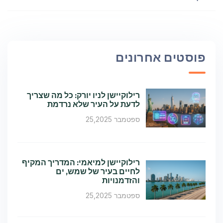
פוסטים אחרונים
רילוקיישן לניו יורק: כל מה שצריך
לדעת על העיר שלא נרדמת
ספטמבר 25,2025
רילוקיישן למיאמי: המדריך המקיף
לחיים בעיר של שמש, ים
והזדמנויות
ספטמבר 25,2025