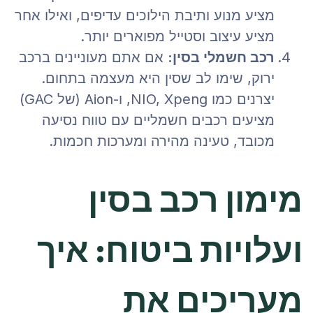
מציע מנוע ותיבת הילוכים עדיפים, ואילו אחר
מציע עיצוב וסטייל מפוארים יותר.
רכב חשמלי בסין:
אם אתם מעוניינים ברכב
ירוק, שימו לב שסין היא מעצמה בתחום.
יצרנים כמו NIO, Xpeng, ו-Aion (של GAC)
מציעים רכבים חשמליים עם טווח נסיעה
מכובד, טעינה מהירה ומערכות חכמות.
מימון רכב בסין
ועלויות ביטוח: איך
מעריכים את