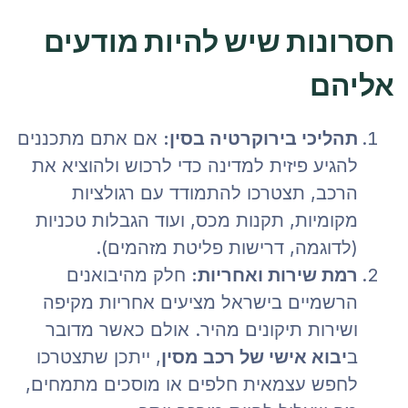
חסרונות שיש להיות מודעים
אליהם
תהליכי בירוקרטיה בסין:
אם אתם מתכננים
להגיע פיזית למדינה כדי לרכוש ולהוציא את
הרכב, תצטרכו להתמודד עם רגולציות
מקומיות, תקנות מכס, ועוד הגבלות טכניות
(לדוגמה, דרישות פליטת מזהמים).
רמת שירות ואחריות:
חלק מהיבואנים
הרשמיים בישראל מציעים אחריות מקיפה
ושירות תיקונים מהיר. אולם כאשר מדובר
ב
יבוא אישי של רכב מסין
, ייתכן שתצטרכו
לחפש עצמאית חלפים או מוסכים מתמחים,