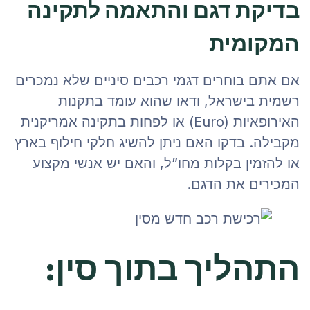
בדיקת דגם והתאמה לתקינה
המקומית
אם אתם בוחרים דגמי רכבים סיניים שלא נמכרים
רשמית בישראל, ודאו שהוא עומד בתקנות
האירופאיות (Euro) או לפחות בתקינה אמריקנית
מקבילה. בדקו האם ניתן להשיג חלקי חילוף בארץ
או להזמין בקלות מחו”ל, והאם יש אנשי מקצוע
המכירים את הדגם.
התהליך בתוך סין: