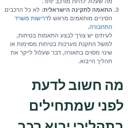
מה שעלול להיות מורכב יותר.
התאמה לתקינה הישראלית:
לא כל הרכבים
הסיניים מותאמים מראש ל
דרישות משרד
התחבורה
.
לעיתים יש צורך לבצע התאמות בטיחות,
למשל התקנת מערכות בטיחות מסוימות או
שינוי מסוים בתאורה, דבר שעלול לייקר את
תהליך הייבוא.
מה חשוב לדעת
לפני שמתחילים
בתהליכי יבוא רכב