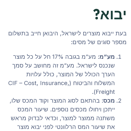
יבוא?
בעת ייבוא מוצרים לישראל, היבואן חייב בתשלום
מספר סוגים של מסים:
מע”מ
: מע”מ בגובה 17% חל על כל מוצר
שנכנס לישראל. מע”מ זה מחושב על סמך
הערך הכולל של המוצר, כולל עלויות
המשלוח והביטוח (CIF – Cost, Insurance,
Freight).
מכס
: בהתאם לסוג המוצר וקוד המכס שלו,
ייתכן ויחולו מכסים נוספים. שיעור המכס
משתנה ממוצר למוצר, וכדאי לבדוק מראש
את שיעור המס הרלוונטי לפני יבוא מוצר