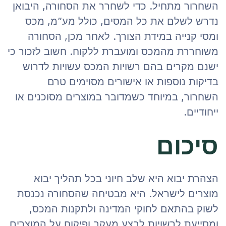
השחרור מתחיל. כדי לשחרר את הסחורה, היבואן
נדרש לשלם את כל המסים, כולל מע”מ, מכס
ומסי קנייה במידת הצורך. לאחר מכן, הסחורה
משוחררת מהמכס ומועברת ללקוח. חשוב לזכור כי
ישנם מקרים בהם רשויות המכס עשויות לדרוש
בדיקות נוספות או אישורים מסוימים טרם
השחרור, במיוחד כשמדובר במוצרים מסוכנים או
ייחודיים.
סיכום
הצהרת יבוא היא שלב חיוני בכל תהליך יבוא
מוצרים לישראל. היא מבטיחה שהסחורה נכנסת
לשוק בהתאם לחוקי המדינה ולתקנות המכס,
ומסייעת לרשויות לבצע מעקב ופיקוח על המוצרים