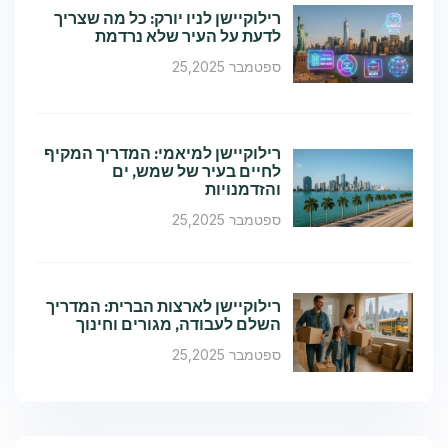
רילוקיישן לניו יורק: כל מה שצריך
לדעת על העיר שלא נרדמת
ספטמבר 25,2025
רילוקיישן למיאמי: המדריך המקיף
לחיים בעיר של שמש, ים
והזדמנויות
ספטמבר 25,2025
רילוקיישן לארצות הברית: המדריך
השלם לעבודה, מגורים וחינוך
ספטמבר 25,2025