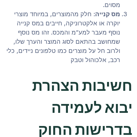
מסוים.
מס קנייה
: חלק מהמוצרים, במיוחד מוצרי
יוקרה או אלקטרוניקה, חייבים במס קנייה
נוסף מעבר למע”מ והמכס. זהו מס נוסף
שמחושב בהתאם לסוג המוצר והערך שלו,
ולרוב חל על מוצרים כמו טלפונים ניידים, כלי
רכב, אלכוהול וטבק​
חשיבות הצהרת
יבוא לעמידה
בדרישות החוק