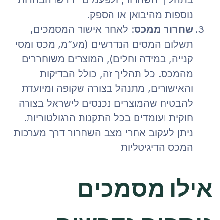
נוספות מהיבואן או הספק.
שחרור ממכס
: לאחר אישור המסמכים,
תשלום המסים הנדרשים (מע”מ, מכס ומסי
קנייה, במידה וחלים), המוצרים משוחררים
מהמכס. כל תהליך זה, כולל הבדיקות
והאישורים, מתנהל בצורה שקופה ומיועדת
להבטיח שהמוצרים נכנסים לישראל בצורה
חוקית ועומדים בכל התקנות הרגולטוריות.
ניתן לעקוב אחרי מצב השחרור דרך מערכות
המכס הדיגיטליות​
אילו מסמכים