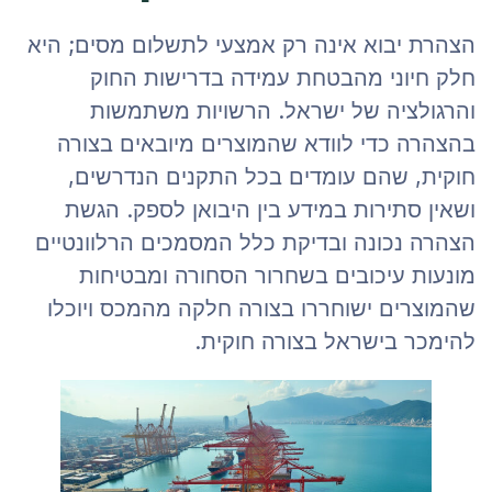
הצהרת יבוא אינה רק אמצעי לתשלום מסים; היא
חלק חיוני מהבטחת עמידה בדרישות החוק
והרגולציה של ישראל. הרשויות משתמשות
בהצהרה כדי לוודא שהמוצרים מיובאים בצורה
חוקית, שהם עומדים בכל התקנים הנדרשים,
ושאין סתירות במידע בין היבואן לספק. הגשת
הצהרה נכונה ובדיקת כלל המסמכים הרלוונטיים
מונעות עיכובים בשחרור הסחורה ומבטיחות
שהמוצרים ישוחררו בצורה חלקה מהמכס ויוכלו
להימכר בישראל בצורה חוקית.