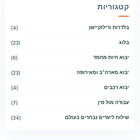
קטגוריות
בלדרות ורילוקיישן
(4)
בלוג
(23)
יבוא חיות מחמד
(6)
יבוא מארה"ב ומאירופה
(23)
יבוא רכבים
(4)
עבודה מול סין
(7)
שילוח ליעדים נבחרים בעולם
(34)