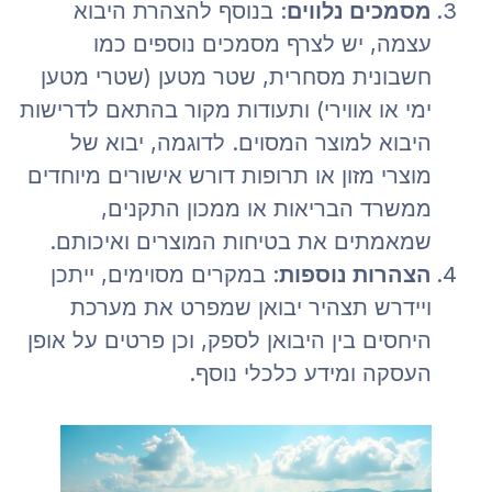
מסמכים נלווים
: בנוסף להצהרת היבוא
עצמה, יש לצרף מסמכים נוספים כמו
חשבונית מסחרית, שטר מטען (שטרי מטען
ימי או אווירי) ותעודות מקור בהתאם לדרישות
היבוא למוצר המסוים. לדוגמה, יבוא של
מוצרי מזון או תרופות דורש אישורים מיוחדים
ממשרד הבריאות או ממכון התקנים,
שמאמתים את בטיחות המוצרים ואיכותם.
הצהרות נוספות
: במקרים מסוימים, ייתכן
ויידרש תצהיר יבואן שמפרט את מערכת
היחסים בין היבואן לספק, וכן פרטים על אופן
העסקה ומידע כלכלי נוסף​.