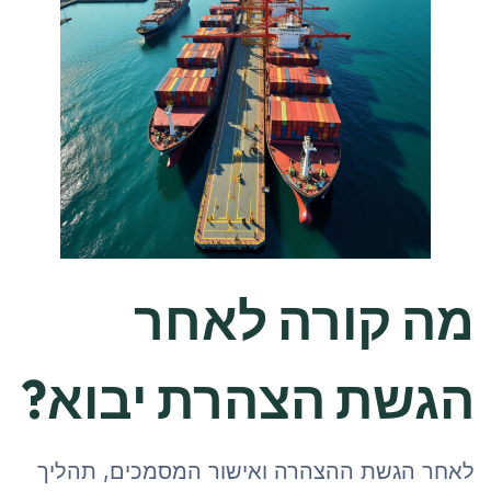
מה קורה לאחר
הגשת הצהרת יבוא?
לאחר הגשת ההצהרה ואישור המסמכים, תהליך