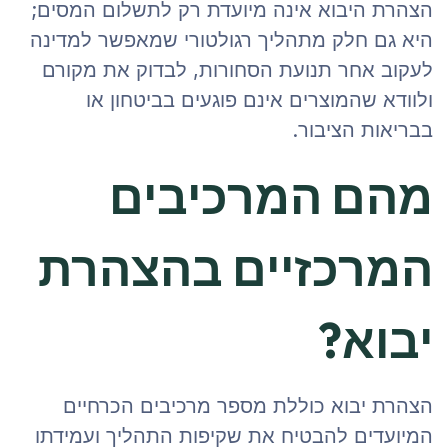
הצהרת היבוא אינה מיועדת רק לתשלום המסים;
היא גם חלק מתהליך רגולטורי שמאפשר למדינה
לעקוב אחר תנועת הסחורות, לבדוק את מקורם
ולוודא שהמוצרים אינם פוגעים בביטחון או
בבריאות הציבור.
מהם המרכיבים
המרכזיים בהצהרת
יבוא?
הצהרת יבוא כוללת מספר מרכיבים הכרחיים
המיועדים להבטיח את שקיפות התהליך ועמידתו