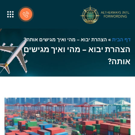
דף הבית
»
הצהרת יבוא – מהי ואיך מגישים אותה?
הצהרת יבוא – מהי ואיך מגישים
אותה?