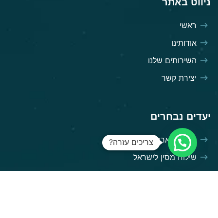
ניווט באתר
ראשי
אודותינו
השירותים שלנו
יצירת קשר
יעדים נבחרים
שילוח מארה"ב לישראל
צריכים עזרה?
שילוח מסין לישראל
שילוח מאירופה לישראל
שילוח מגרמניה לישראל
שילוח מאנגליה לישראל