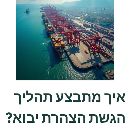
איך מתבצע תהליך
הגשת הצהרת יבוא?