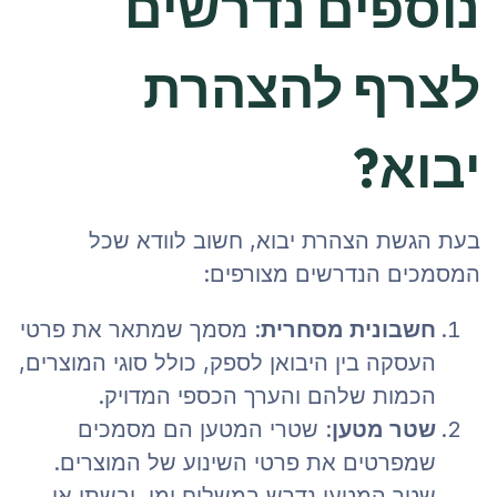
נוספים נדרשים
לצרף להצהרת
יבוא?
בעת הגשת הצהרת יבוא, חשוב לוודא שכל
המסמכים הנדרשים מצורפים:
חשבונית מסחרית
: מסמך שמתאר את פרטי
העסקה בין היבואן לספק, כולל סוגי המוצרים,
הכמות שלהם והערך הכספי המדויק.
שטר מטען
: שטרי המטען הם מסמכים
שמפרטים את פרטי השינוע של המוצרים.
שטר המטען נדרש במשלוח ימי, יבשתי או