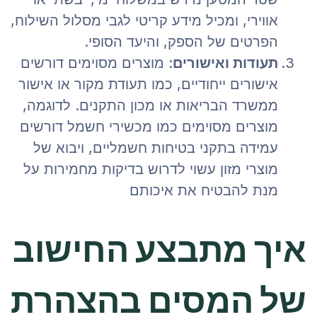
אווירי, ומכיל מידע קריטי לגבי מסלול השילוח,
הפרטים של הספק, והיעד הסופי.
תעודות ואישורים
: מוצרים מסוימים דורשים
אישורים ייחודיים, כמו תעודת מקור או אישור
ממשרד הבריאות או מכון התקנים. לדוגמה,
מוצרים מסוימים כמו מכשירי חשמל דורשים
עמידה בתקני בטיחות חשמליים, ויבוא של
מוצרי מזון עשוי לדרוש בדיקות מחמירות על
מנת להבטיח את איכותם​
איך מתבצע החישוב
של המסים בהצהרת