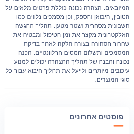
המיובאים. הצהרה נכונה כוללת פרטים מלאים על
הטובין, היבואן והספק, וכן מסמכים נלווים כמו
חשבונית מסחרית ושטר מטען. תהליך ההגשה
האלקטרונית מקצר את זמן הטיפול ומבטיח את
שחרור הסחורה בצורה חלקה לאחר בדיקת
המסמכים ותשלום המסים הרלוונטיים. הכנה
נכונה והבנה של תהליך ההצהרה יכולים למנוע
עיכובים מיותרים ולייעל את תהליך היבוא עבור כל
סוגי המוצרים.
פוסטים אחרונים