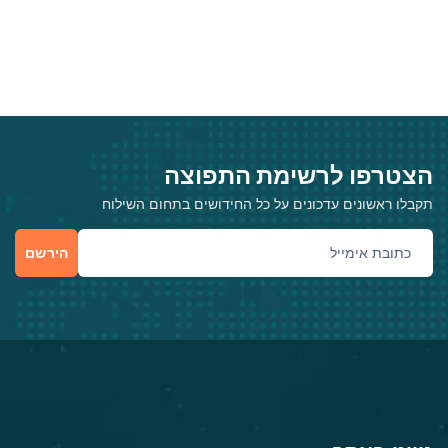
הצטרפו לרשימת התפוצה
תקבלו ראשונים עדכונים על כל החידושים בתחום השילוח
הירשם