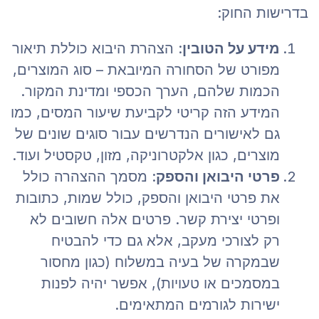
בדרישות החוק:
מידע על הטובין
: הצהרת היבוא כוללת תיאור
מפורט של הסחורה המיובאת – סוג המוצרים,
הכמות שלהם, הערך הכספי ומדינת המקור.
המידע הזה קריטי לקביעת שיעור המסים, כמו
גם לאישורים הנדרשים עבור סוגים שונים של
מוצרים, כגון אלקטרוניקה, מזון, טקסטיל ועוד.
פרטי היבואן והספק
: מסמך ההצהרה כולל
את פרטי היבואן והספק, כולל שמות, כתובות
ופרטי יצירת קשר. פרטים אלה חשובים לא
רק לצורכי מעקב, אלא גם כדי להבטיח
שבמקרה של בעיה במשלוח (כגון מחסור
במסמכים או טעויות), אפשר יהיה לפנות
ישירות לגורמים המתאימים.