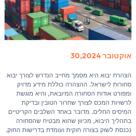
אוקטובר 30,2024
הצהרת יבוא היא מסמך מחייב הנדרש לצורך יבוא
סחורות לישראל. ההצהרה כוללת מידע מדויק
ומפורט אודות הסחורה המיובאת, והיא מוגשת
לרשויות המכס לצורך שחרור הטובין ובדיקת
המיסים החלים. מדובר באחד השלבים הקריטיים
בתהליך היבוא, מכיוון שהוא מבטיח שהסחורה
נכנסת לשוק בצורה חוקית ועומדת בדרישות החוק.